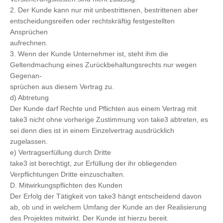
2. Der Kunde kann nur mit unbestrittenen, bestrittenen aber
entscheidungsreifen oder rechtskräftig festgestellten
Ansprüchen
aufrechnen.
3. Wenn der Kunde Unternehmer ist, steht ihm die
Geltendmachung eines Zurückbehaltungsrechts nur wegen
Gegenan-
sprüchen aus diesem Vertrag zu.
d) Abtretung
Der Kunde darf Rechte und Pflichten aus einem Vertrag mit
take3 nicht ohne vorherige Zustimmung von take3 abtreten, es
sei denn dies ist in einem Einzelvertrag ausdrücklich
zugelassen.
e) Vertragserfüllung durch Dritte
take3 ist berechtigt, zur Erfüllung der ihr obliegenden
Verpflichtungen Dritte einzuschalten.
D. Mitwirkungspflichten des Kunden
Der Erfolg der Tätigkeit von take3 hängt entscheidend davon
ab, ob und in welchem Umfang der Kunde an der Realisierung
des Projektes mitwirkt. Der Kunde ist hierzu bereit.