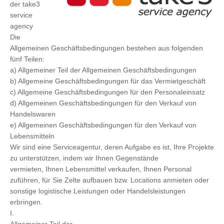
der take3
service
agency
Die
Allgemeinen Geschäftsbedingungen bestehen aus folgenden
fünf Teilen:
a) Allgemeiner Teil der Allgemeinen Geschäftsbedingungen
b) Allgemeine Geschäftsbedingungen für das Vermietgeschäft
c) Allgemeine Geschäftsbedingungen für den Personaleinsatz
d) Allgemeinen Geschäftsbedingungen für den Verkauf von
Handelswaren
e) Allgemeinen Geschäftsbedingungen für den Verkauf von
Lebensmitteln
Wir sind eine Serviceagentur, deren Aufgabe es ist, Ihre Projekte
zu unterstützen, indem wir Ihnen Gegenstände
vermieten, Ihnen Lebensmittel verkaufen, Ihnen Personal
zuführen, für Sie Zelte aufbauen bzw. Locations anmieten oder
sonstige logistische Leistungen oder Handelsleistungen
erbringen.
I.