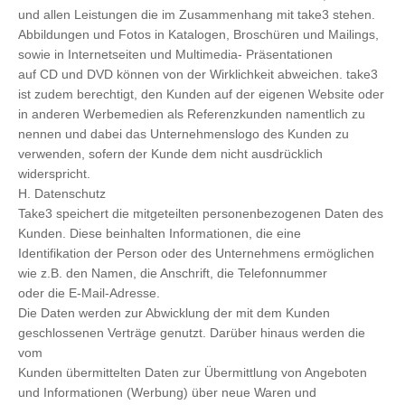
und allen Leistungen die im Zusammenhang mit take3 stehen.
Abbildungen und Fotos in Katalogen, Broschüren und Mailings,
sowie in Internetseiten und Multimedia- Präsentationen
auf CD und DVD können von der Wirklichkeit abweichen. take3
ist zudem berechtigt, den Kunden auf der eigenen Website oder
in anderen Werbemedien als Referenzkunden namentlich zu
nennen und dabei das Unternehmenslogo des Kunden zu
verwenden, sofern der Kunde dem nicht ausdrücklich
widerspricht.
H. Datenschutz
Take3 speichert die mitgeteilten personenbezogenen Daten des
Kunden. Diese beinhalten Informationen, die eine
Identifikation der Person oder des Unternehmens ermöglichen
wie z.B. den Namen, die Anschrift, die Telefonnummer
oder die E-Mail-Adresse.
Die Daten werden zur Abwicklung der mit dem Kunden
geschlossenen Verträge genutzt. Darüber hinaus werden die
vom
Kunden übermittelten Daten zur Übermittlung von Angeboten
und Informationen (Werbung) über neue Waren und