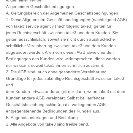
Allgemeiner Teil der
Allgemeinen Geschäftsbedingungen
A. Geltungsbereich der Allgemeinen Geschäftsbedingungen
1. Diese Allgemeinen Geschäftsbedingungen (nachfolgend AGB)
von take3 service agency (nachfolgend take3) gelten für
jedes Rechtsgeschäft zwischen take3 und dem Kunden. Sie
gelten ausschließlich, soweit sie nicht durch ausdrückliche
schriftliche Vereinbarung zwischen take3 und dem Kunden
abgeändert werden. Allen von diesen AGB abweichenden
Bedingungen des Kunden wird widersprochen; diese werden
nur wirksam, soweit take3 ihnen schriftlich zustimmt.
2. Die AGB sind, auch ohne gesonderte Vereinbarung
Grundlage für jedes zukünftige Rechtsgeschäft zwischen take3
und
dem Kunden. Etwas anderes gilt nur dann, wenn take3 mit dem
Kunden andere AGB vereinbart. Selbst bei laufender
Geschäftsbeziehung schließen die vorliegenden AGB
entgegenstehende Bedingungen des Kunden aus.
B. Angebotsunterlagen und Bestellung
1. Alle Angebote von take3 sind freibleibend.
.