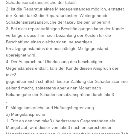
Schadensersatzansprüche der take3.
2. Ist die Reparatur eines Mietgegenstandes möglich, erstattet
der Kunde take3 die Reparaturkosten. Weitergehende
Schadensersatzansprüche der take3 bleiben unberührt.
3. Bei nicht reparaturfähigen Beschädigungen kann der Kunde
verlangen, dass ihm nach Bezahlung der Kosten für die
Beschaffung eines gleichartigen, neuwertigen
Ersatzgegenstandes der beschädigte Mietgegenstand
übereignet wird.
4. Der Anspruch auf Überlassung des beschädigten
Gegenstandes entfällt, falls der Kunde diesen Anspruch der
take3
gegenüber nicht schriftlich bis zur Zahlung der Schadenssumme
geltend macht, spätestens aber einen Monat nach
Bekanntgabe der Schadensersatzansprüche durch take3
.
F. Mängelansprüche und Haftungsbegrenzung
a) Mängelansprüche
1. Tritt an den von take3 überlassenen Gegenständen ein
Mangel auf, wird dieser von take3 nach entsprechender