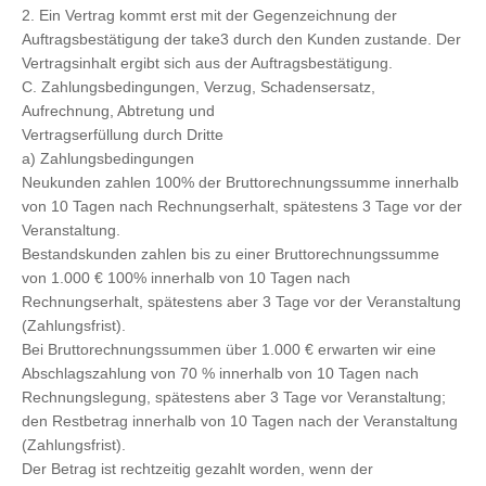
2. Ein Vertrag kommt erst mit der Gegenzeichnung der
Auftragsbestätigung der take3 durch den Kunden zustande. Der
Vertragsinhalt ergibt sich aus der Auftragsbestätigung.
C. Zahlungsbedingungen, Verzug, Schadensersatz,
Aufrechnung, Abtretung und
Vertragserfüllung durch Dritte
a) Zahlungsbedingungen
Neukunden zahlen 100% der Bruttorechnungssumme innerhalb
von 10 Tagen nach Rechnungserhalt, spätestens 3 Tage vor der
Veranstaltung.
Bestandskunden zahlen bis zu einer Bruttorechnungssumme
von 1.000 € 100% innerhalb von 10 Tagen nach
Rechnungserhalt, spätestens aber 3 Tage vor der Veranstaltung
(Zahlungsfrist).
Bei Bruttorechnungssummen über 1.000 € erwarten wir eine
Abschlagszahlung von 70 % innerhalb von 10 Tagen nach
Rechnungslegung, spätestens aber 3 Tage vor Veranstaltung;
den Restbetrag innerhalb von 10 Tagen nach der Veranstaltung
(Zahlungsfrist).
Der Betrag ist rechtzeitig gezahlt worden, wenn der