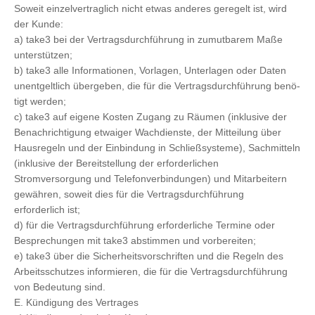
Soweit einzelvertraglich nicht etwas anderes geregelt ist, wird
der Kunde:
a) take3 bei der Vertragsdurchführung in zumutbarem Maße
unterstützen;
b) take3 alle Informationen, Vorlagen, Unterlagen oder Daten
unentgeltlich übergeben, die für die Vertragsdurchführung benö-
tigt werden;
c) take3 auf eigene Kosten Zugang zu Räumen (inklusive der
Benachrichtigung etwaiger Wachdienste, der Mitteilung über
Hausregeln und der Einbindung in Schließsysteme), Sachmitteln
(inklusive der Bereitstellung der erforderlichen
Stromversorgung und Telefonverbindungen) und Mitarbeitern
gewähren, soweit dies für die Vertragsdurchführung
erforderlich ist;
d) für die Vertragsdurchführung erforderliche Termine oder
Besprechungen mit take3 abstimmen und vorbereiten;
e) take3 über die Sicherheitsvorschriften und die Regeln des
Arbeitsschutzes informieren, die für die Vertragsdurchführung
von Bedeutung sind.
E. Kündigung des Vertrages