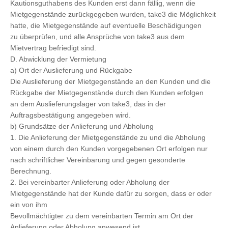
Kautionsguthabens des Kunden erst dann fällig, wenn die
Mietgegenstände zurückgegeben wurden, take3 die Möglichkeit
hatte, die Mietgegenstände auf eventuelle Beschädigungen
zu überprüfen, und alle Ansprüche von take3 aus dem
Mietvertrag befriedigt sind.
D. Abwicklung der Vermietung
a) Ort der Auslieferung und Rückgabe
Die Auslieferung der Mietgegenstände an den Kunden und die
Rückgabe der Mietgegenstände durch den Kunden erfolgen
an dem Auslieferungslager von take3, das in der
Auftragsbestätigung angegeben wird.
b) Grundsätze der Anlieferung und Abholung
1. Die Anlieferung der Mietgegenstände zu und die Abholung
von einem durch den Kunden vorgegebenen Ort erfolgen nur
nach schriftlicher Vereinbarung und gegen gesonderte
Berechnung.
2. Bei vereinbarter Anlieferung oder Abholung der
Mietgegenstände hat der Kunde dafür zu sorgen, dass er oder
ein von ihm
Bevollmächtigter zu dem vereinbarten Termin am Ort der
Anlieferung oder Abholung anwesend ist.