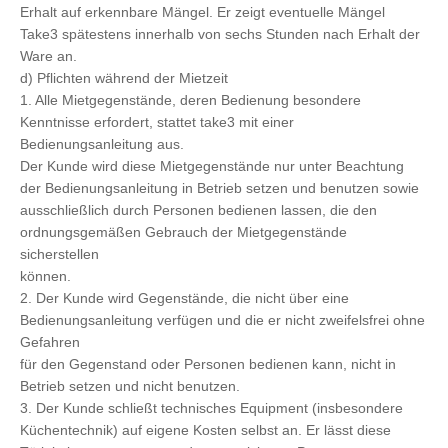
Erhalt auf erkennbare Mängel. Er zeigt eventuelle Mängel
Take3 spätestens innerhalb von sechs Stunden nach Erhalt der
Ware an.
d) Pflichten während der Mietzeit
1. Alle Mietgegenstände, deren Bedienung besondere
Kenntnisse erfordert, stattet take3 mit einer
Bedienungsanleitung aus.
Der Kunde wird diese Mietgegenstände nur unter Beachtung
der Bedienungsanleitung in Betrieb setzen und benutzen sowie
ausschließlich durch Personen bedienen lassen, die den
ordnungsgemäßen Gebrauch der Mietgegenstände
sicherstellen
können.
2. Der Kunde wird Gegenstände, die nicht über eine
Bedienungsanleitung verfügen und die er nicht zweifelsfrei ohne
Gefahren
für den Gegenstand oder Personen bedienen kann, nicht in
Betrieb setzen und nicht benutzen.
3. Der Kunde schließt technisches Equipment (insbesondere
Küchentechnik) auf eigene Kosten selbst an. Er lässt diese