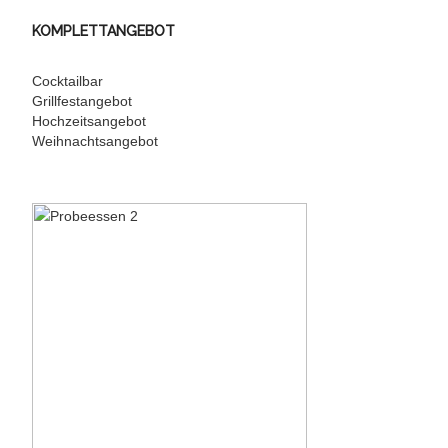
KOMPLETTANGEBOT
Cocktailbar
Grillfestangebot
Hochzeitsangebot
Weihnachtsangebot