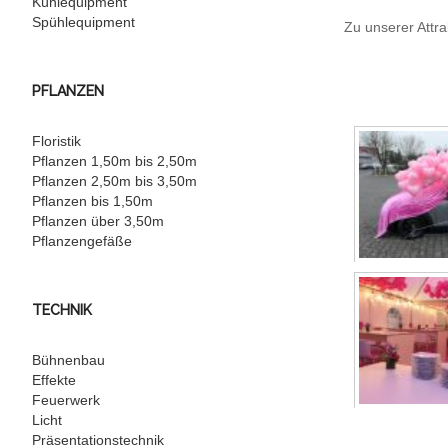
Kühlequipment
Spühlequipment
Zu unserer Attr
PFLANZEN
Floristik
Pflanzen 1,50m bis 2,50m
Pflanzen 2,50m bis 3,50m
Pflanzen bis 1,50m
Pflanzen über 3,50m
Pflanzengefäße
TECHNIK
Bühnenbau
Effekte
Feuerwerk
Licht
Präsentationstechnik