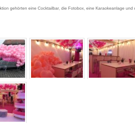
aktion gehörten eine Cocktailbar, die Fotobox, eine Karaokeanlage un