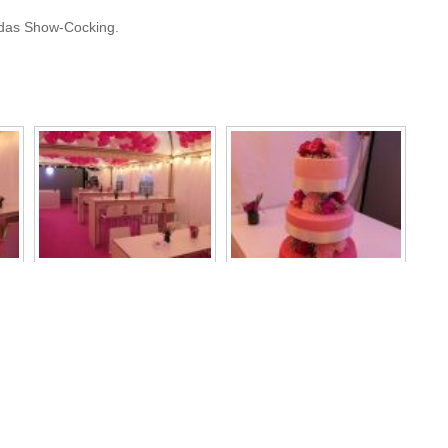
d das Show-Cocking.