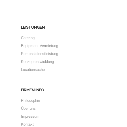
LEISTUNGEN
Catering
Equipment Vermietung
Personaldienstleistung
Konzeptentwicklung
Locationsuche
FIRMEN INFO
Philosophie
Über uns
Impressum
Kontakt