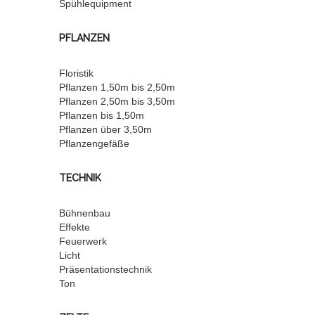
Spühlequipment
PFLANZEN
Floristik
Pflanzen 1,50m bis 2,50m
Pflanzen 2,50m bis 3,50m
Pflanzen bis 1,50m
Pflanzen über 3,50m
Pflanzengefäße
TECHNIK
Bühnenbau
Effekte
Feuerwerk
Licht
Präsentationstechnik
Ton