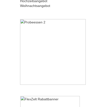
Hochzeitsangebot
Weihnachtsangebot