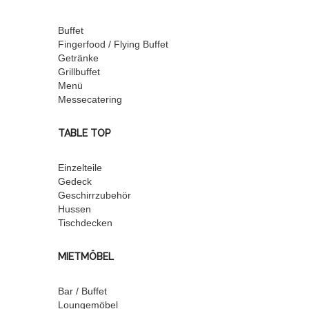
Buffet
Fingerfood / Flying Buffet
Getränke
Grillbuffet
Menü
Messecatering
TABLE TOP
Einzelteile
Gedeck
Geschirrzubehör
Hussen
Tischdecken
MIETMÖBEL
Bar / Buffet
Loungemöbel