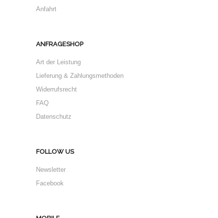
Anfahrt
ANFRAGESHOP
Art der Leistung
Lieferung & Zahlungsmethoden
Widerrufsrecht
FAQ
Datenschutz
FOLLOW US
Newsletter
Facebook