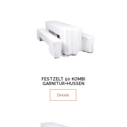
FESTZELT 50 KOMBI
GARNITUR+HUSSEN
Details