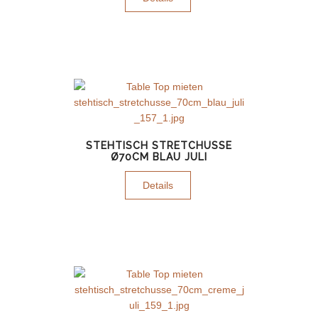
STEHTISCH STRETCHUSSE
Ø70CM BLAU JULI
Details