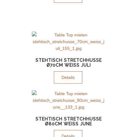
STEHTISCH STRETCHHUSSE
Ø70CM WEISS JULI
Details
STEHTISCH STRETCHHUSSE
Ø80CM WEISS JUNE
Details