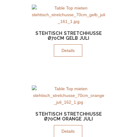
STEHTISCH STRETCHHUSSE
Ø70CM GELB JULI
Details
STEHTISCH STRETCHHUSSE
Ø70CM ORANGE JULI
Details