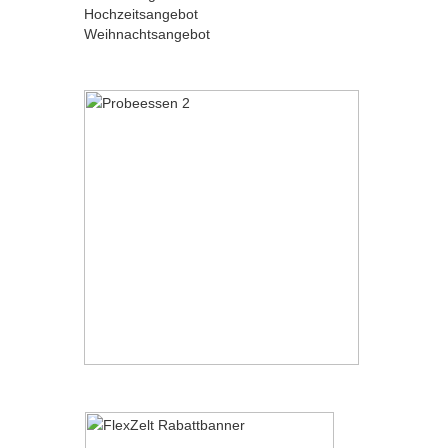
Hochzeitsangebot
Weihnachtsangebot