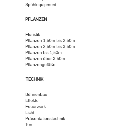
Spühlequipment
PFLANZEN
Floristik
Pflanzen 1,50m bis 2,50m
Pflanzen 2,50m bis 3,50m
Pflanzen bis 1,50m
Pflanzen über 3,50m
Pflanzengefäße
TECHNIK
Bühnenbau
Effekte
Feuerwerk
Licht
Präsentationstechnik
Ton