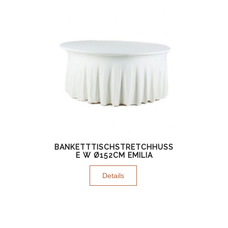
BANKETTTISCHSTRETCHHUSS
E W Ø152CM EMILIA
Details