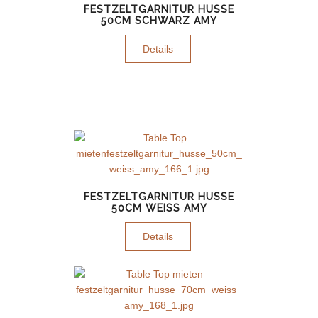
FESTZELTGARNITUR HUSSE
50CM SCHWARZ AMY
Details
FESTZELTGARNITUR HUSSE
50CM WEISS AMY
Details