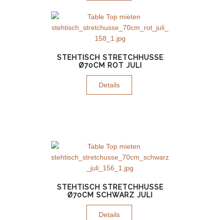
STEHTISCH STRETCHHUSSE
Ø70CM ROT JULI
Details
STEHTISCH STRETCHHUSSE
Ø70CM SCHWARZ JULI
Details