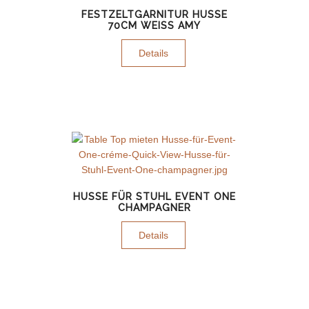
FESTZELTGARNITUR HUSSE
70CM WEISS AMY
Details
HUSSE FÜR STUHL EVENT ONE
CHAMPAGNER
Details