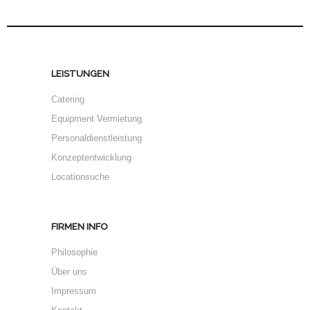
LEISTUNGEN
Catering
Equipment Vermietung
Personaldienstleistung
Konzeptentwicklung
Locationsuche
FIRMEN INFO
Philosophie
Über uns
Impressum