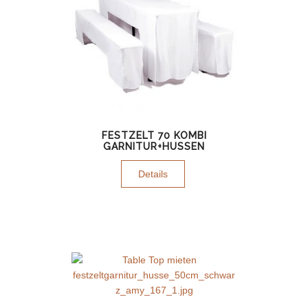
FESTZELT 70 KOMBI
GARNITUR+HUSSEN
Details