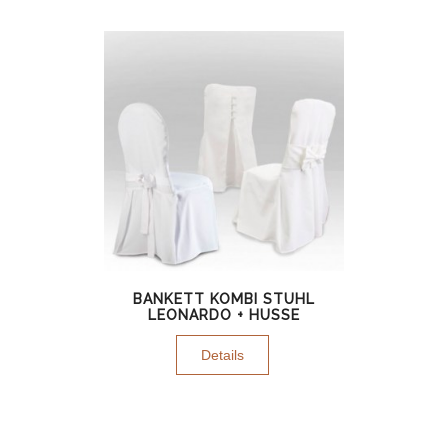
BANKETT KOMBI STUHL
LEONARDO + HUSSE
Details