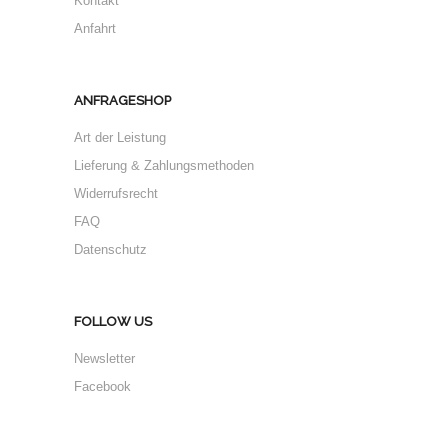
Kontakt
Anfahrt
ANFRAGESHOP
Art der Leistung
Lieferung & Zahlungsmethoden
Widerrufsrecht
FAQ
Datenschutz
FOLLOW US
Newsletter
Facebook