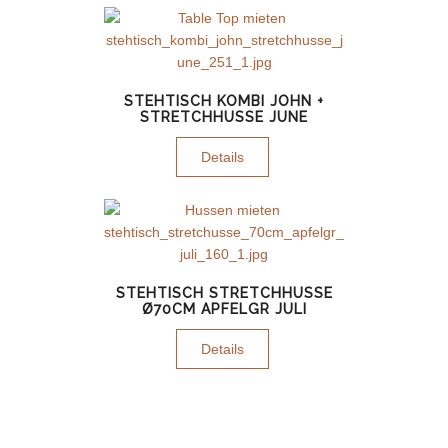
STEHTISCH KOMBI JOHN +
STRETCHHUSSE JUNE
Details
STEHTISCH STRETCHHUSSE
Ø70CM APFELGR JULI
Details