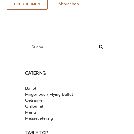
Abbrechen
ÜBERNEHMEN
CATERING
Buffet
Fingerfood / Flying Buffet
Getränke
Grillbuffet
Menü
Messecatering
TABLE TOP