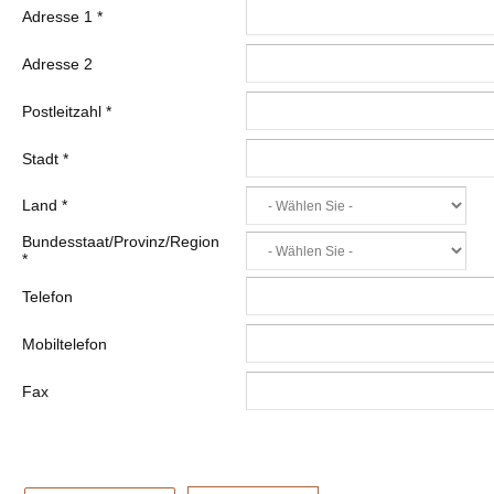
Adresse 1
*
Adresse 2
Postleitzahl
*
Stadt
*
Land
*
Bundesstaat/Provinz/Region
*
Telefon
Mobiltelefon
Fax