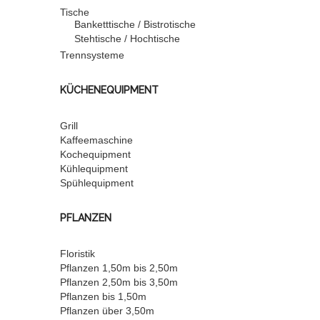
Tische
Banketttische / Bistrotische
Stehtische / Hochtische
Trennsysteme
KÜCHENEQUIPMENT
Grill
Kaffeemaschine
Kochequipment
Kühlequipment
Spühlequipment
PFLANZEN
Floristik
Pflanzen 1,50m bis 2,50m
Pflanzen 2,50m bis 3,50m
Pflanzen bis 1,50m
Pflanzen über 3,50m