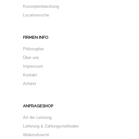
Konzeptentwicklung
Locationsuche
FIRMEN INFO
Philosophie
Über uns
Impressum
Kontakt
Anfahrt
ANFRAGESHOP
Art der Leistung
Lieferung & Zahlungsmethoden
Widerrufsrecht