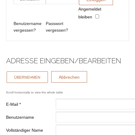
Angemeldet
bleiben
Benutzername
Passwort
vergessen?
vergessen?
ADRESSE EINGEBEN/BEARBEITEN
Abbrechen
ÜBERNEHMEN
E-Mail
*
Benutzername
Vollständiger Name