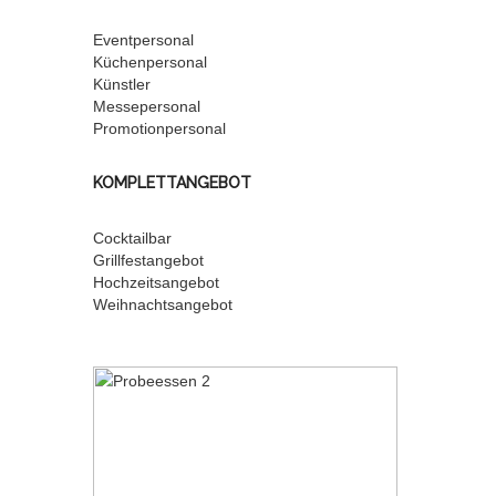
Eventpersonal
Küchenpersonal
Künstler
Messepersonal
Promotionpersonal
KOMPLETTANGEBOT
Cocktailbar
Grillfestangebot
Hochzeitsangebot
Weihnachtsangebot