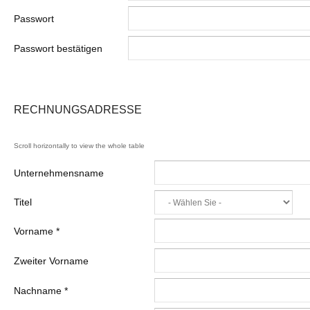
Passwort
Passwort bestätigen
RECHNUNGSADRESSE
Unternehmensname
Titel
Vorname
*
Zweiter Vorname
Nachname
*