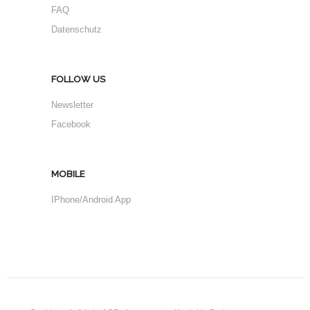
FAQ
Datenschutz
FOLLOW US
Newsletter
Facebook
MOBILE
IPhone/Android App