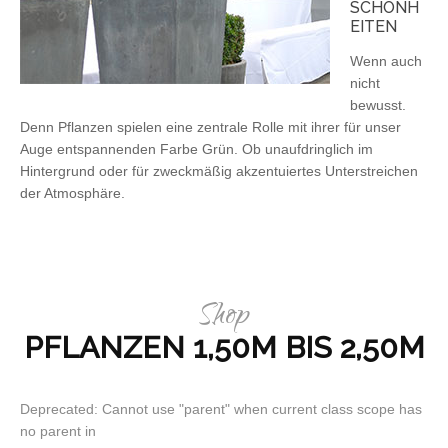
SCHÖNH
EITEN
Wenn auch
nicht
bewusst.
Denn Pflanzen spielen eine zentrale Rolle mit ihrer für unser
Auge entspannenden Farbe Grün. Ob unaufdringlich im
Hintergrund oder für zweckmäßig akzentuiertes Unterstreichen
der Atmosphäre.
Shop
PFLANZEN 1,50M BIS 2,50M
Deprecated: Cannot use "parent" when current class scope has
no parent in