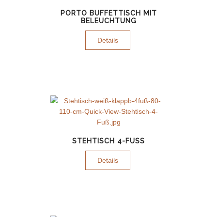
PORTO BUFFETTISCH MIT
BELEUCHTUNG
Details
STEHTISCH 4-FUSS
Details