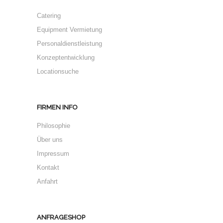
Catering
Equipment Vermietung
Personaldienstleistung
Konzeptentwicklung
Locationsuche
FIRMEN INFO
Philosophie
Über uns
Impressum
Kontakt
Anfahrt
ANFRAGESHOP