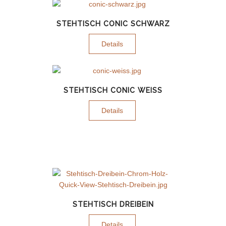
STEHTISCH CONIC SCHWARZ
Details
STEHTISCH CONIC WEISS
Details
STEHTISCH DREIBEIN
Details