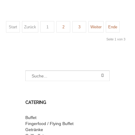
Start
Zurück
1
2
3
Weiter
Ende
Seite 1 von 3
CATERING
Buffet
Fingerfood / Flying Buffet
Getränke