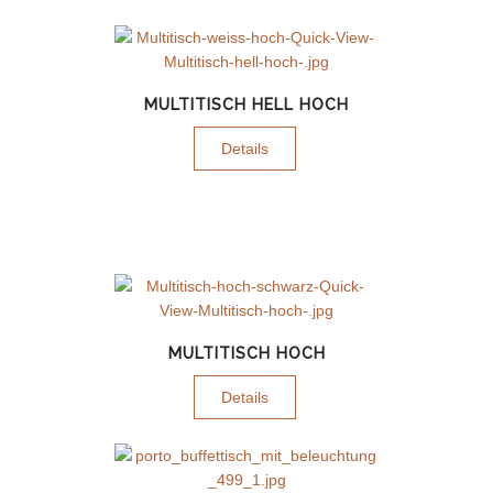
MULTITISCH HELL HOCH
Details
MULTITISCH HOCH
Details