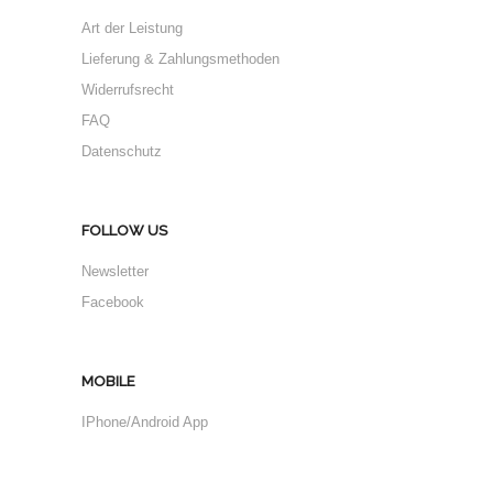
Art der Leistung
Lieferung & Zahlungsmethoden
Widerrufsrecht
FAQ
Datenschutz
FOLLOW US
Newsletter
Facebook
MOBILE
IPhone/Android App