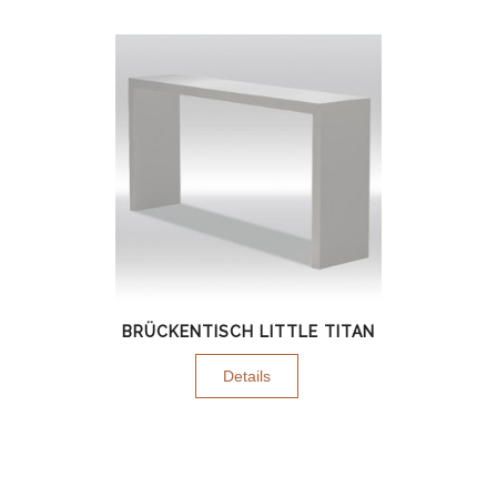
BRÜCKENTISCH LITTLE TITAN
Details