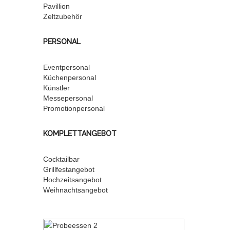
Pavillion
Zeltzubehör
PERSONAL
Eventpersonal
Küchenpersonal
Künstler
Messepersonal
Promotionpersonal
KOMPLETTANGEBOT
Cocktailbar
Grillfestangebot
Hochzeitsangebot
Weihnachtsangebot