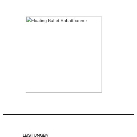
LEISTUNGEN