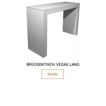
BRÜCKENTISCH VEGAS LANG
Details