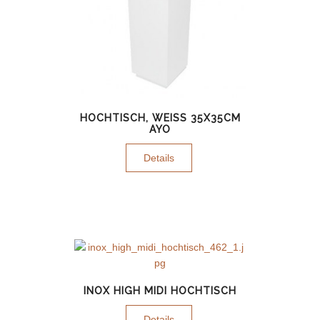
HOCHTISCH, WEISS 35X35CM A
YO
Details
INOX HIGH MIDI HOCHTISCH
Details