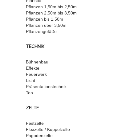
Floristik
Pflanzen 1,50m bis 2,50m
Pflanzen 2,50m bis 3,50m
Pflanzen bis 1,50m
Pflanzen über 3,50m
Pflanzengefäße
TECHNIK
Bühnenbau
Effekte
Feuerwerk
Licht
Präsentationstechnik
Ton
ZELTE
Festzelte
Flexzelte / Kuppelzelte
Pagodenzelte