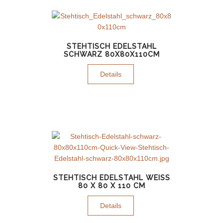
STEHTISCH EDELSTAHL
SCHWARZ 80X80X110CM
Details
STEHTISCH EDELSTAHL WEISS 8
0 X 80 X 110 CM
Details