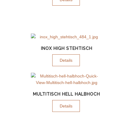
INOX HIGH STEHTISCH
Details
MULTITISCH HELL HALBHOCH
Details