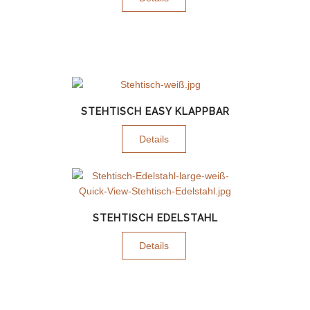
STEHTISCH EASY KLAPPBAR
Details
STEHTISCH EDELSTAHL
Details