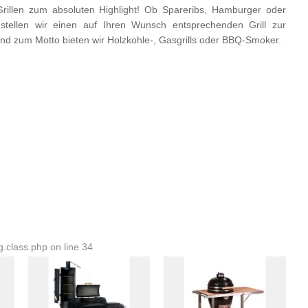
illen zum absoluten Highlight! Ob Spareribs, Hamburger oder
 stellen wir einen auf Ihren Wunsch entsprechenden Grill zur
nd zum Motto bieten wir Holzkohle-, Gasgrills oder BBQ-Smoker.
.class.php on line 34