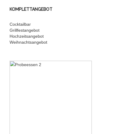
KOMPLETTANGEBOT
Cocktailbar
Grillfestangebot
Hochzeitsangebot
Weihnachtsangebot