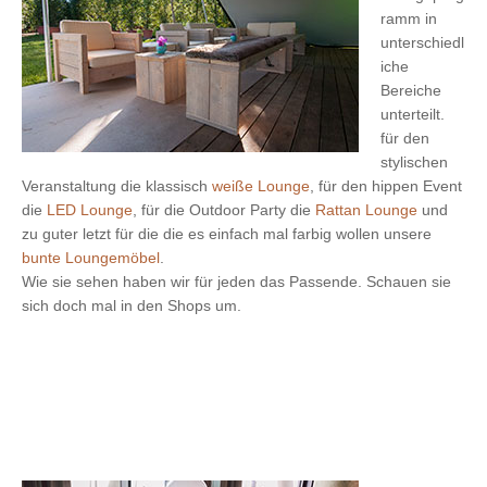
ramm in
unterschiedl
iche
Bereiche
unterteilt.
für den
stylischen
Veranstaltung die klassisch
weiße Lounge
, für den hippen Event
die
LED Lounge
, für die Outdoor Party die
Rattan Lounge
und
zu guter letzt für die die es einfach mal farbig wollen unsere
bunte Loungemöbel
.
Wie sie sehen haben wir für jeden das Passende. Schauen sie
sich doch mal in den Shops um.