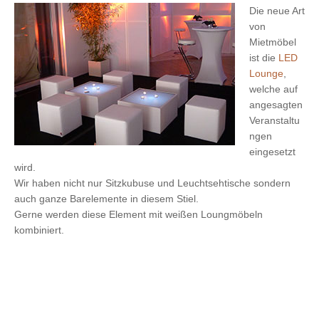
Die neue Art
von
Mietmöbel
ist die
LED
Lounge
,
welche auf
angesagten
Veranstaltu
ngen
eingesetzt
wird.
Wir haben nicht nur Sitzkubuse und Leuchtsehtische sondern
auch ganze Barelemente in diesem Stiel.
Gerne werden diese Element mit weißen Loungmöbeln
kombiniert.