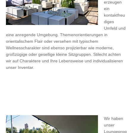
erzeugen
ein
kontaktfreu
diges
Umfeld und
eine anregende Umgebung. Themenorientierungen in
orientalischem Flair oder versehen mit typischem
Wellnesscharakter sind ebenso projizierbar wie moderne,
großzügige oder gesellige kleine Sitzgruppen. Stilecht achten
wir auf Charaktere und Ihre Lebensweise und individualisieren
unser Inventar.
Wir haben
unser
Loungeprog