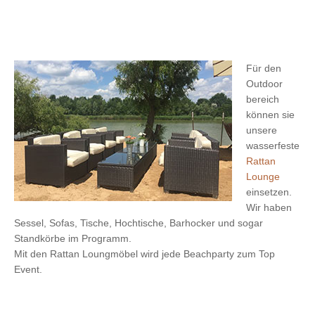
Für den
Outdoor
bereich
können sie
unsere
wasserfeste
Rattan
Lounge
einsetzen.
Wir haben
Sessel, Sofas, Tische, Hochtische, Barhocker und sogar
Standkörbe im Programm.
Mit den Rattan Loungmöbel wird jede Beachparty zum Top
Event.