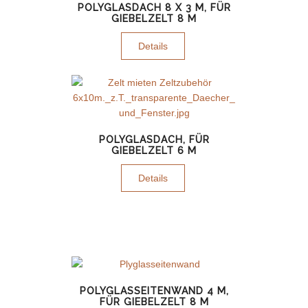
POLYGLASDACH 8 X 3 M, FÜR
GIEBELZELT 8 M
Details
POLYGLASDACH, FÜR
GIEBELZELT 6 M
Details
POLYGLASSEITENWAND 4 M,
FÜR GIEBELZELT 8 M