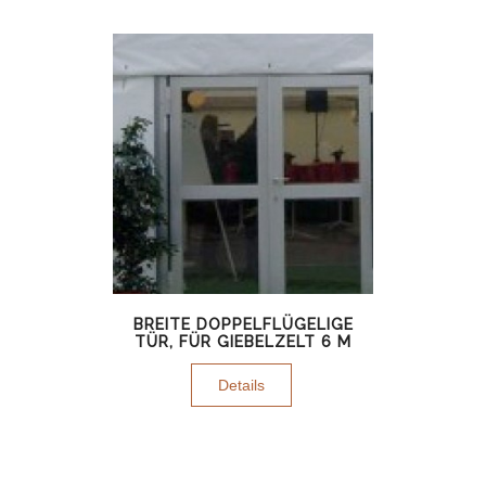
BREITE DOPPELFLÜGELIGE
TÜR, FÜR GIEBELZELT 6 M
Details