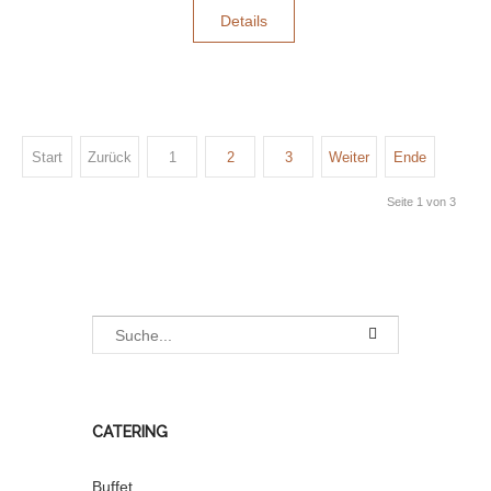
Details
Start
Zurück
1
2
3
Weiter
Ende
Seite 1 von 3
CATERING
Buffet