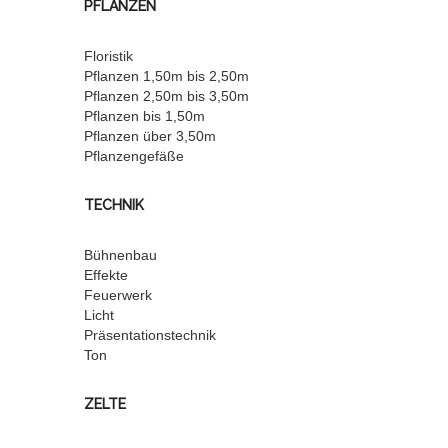
PFLANZEN
Floristik
Pflanzen 1,50m bis 2,50m
Pflanzen 2,50m bis 3,50m
Pflanzen bis 1,50m
Pflanzen über 3,50m
Pflanzengefäße
TECHNIK
Bühnenbau
Effekte
Feuerwerk
Licht
Präsentationstechnik
Ton
ZELTE