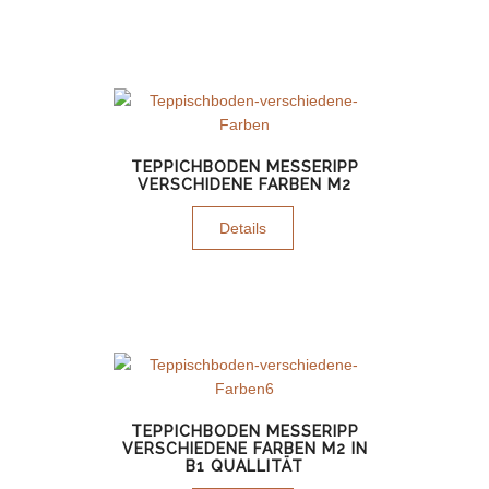
TEPPICHBODEN MESSERIPP
VERSCHIDENE FARBEN M2
Details
TEPPICHBODEN MESSERIPP
VERSCHIEDENE FARBEN M2 IN
B1 QUALLITÄT