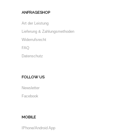
ANFRAGESHOP
Art der Leistung
Lieferung & Zahlungsmethoden
Widerrufsrecht
FAQ
Datenschutz
FOLLOW US
Newsletter
Facebook
MOBILE
IPhone/Android App