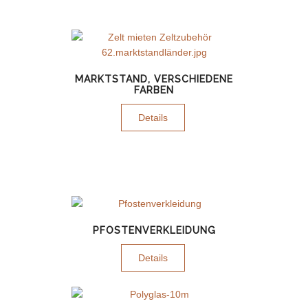
MARKTSTAND, VERSCHIEDENE
FARBEN
Details
PFOSTENVERKLEIDUNG
Details