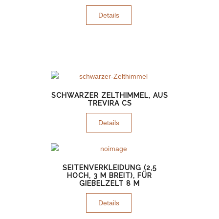
Details
SCHWARZER ZELTHIMMEL, AUS
TREVIRA CS
Details
SEITENVERKLEIDUNG (2,5
HOCH, 3 M BREIT), FÜR
GIEBELZELT 8 M
Details