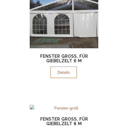
FENSTER GROSS, FÜR G
IEBELZELT 6 M
Details
FENSTER GROSS, FÜR G
IEBELZELT 8 M