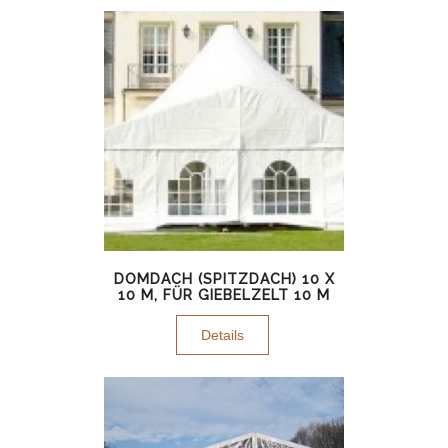
DOMDACH (SPITZDACH) 10 X
10 M, FÜR GIEBELZELT 10 M
Details