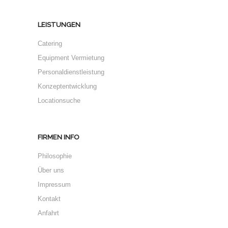
LEISTUNGEN
Catering
Equipment Vermietung
Personaldienstleistung
Konzeptentwicklung
Locationsuche
FIRMEN INFO
Philosophie
Über uns
Impressum
Kontakt
Anfahrt