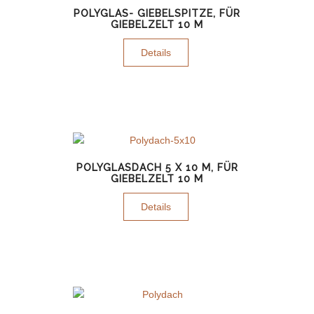
POLYGLAS- GIEBELSPITZE, FÜR
GIEBELZELT 10 M
Details
POLYGLASDACH 5 X 10 M, FÜR
GIEBELZELT 10 M
Details