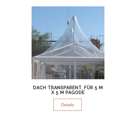
DACH TRANSPARENT, FÜR 5 M
X 5 M PAGODE
Details