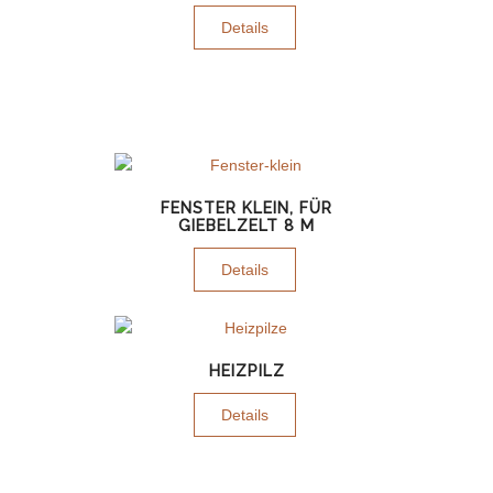
Details
FENSTER KLEIN, FÜR
GIEBELZELT 8 M
Details
HEIZPILZ
Details