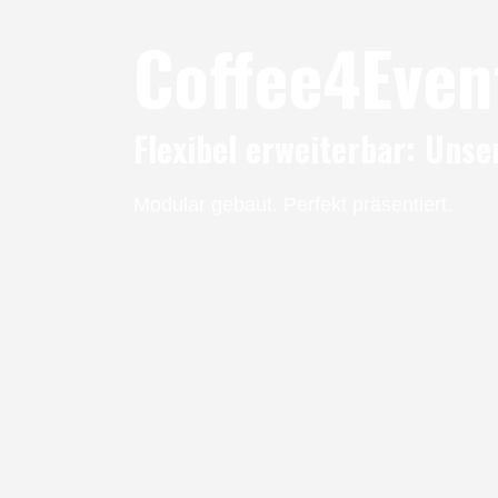
Coffee4Even
Flexibel erweiterbar: Uns
Modular gebaut. Perfekt präsentiert.