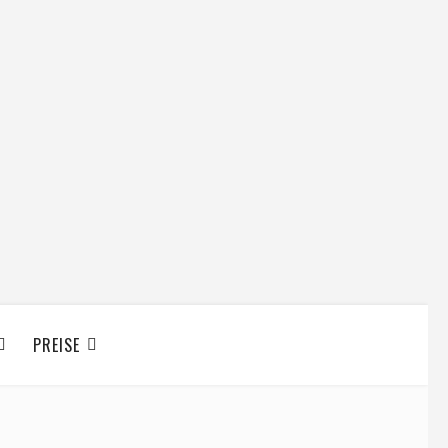
PREISE