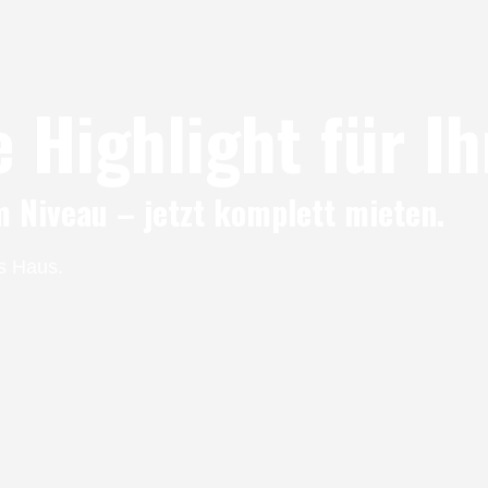
 Highlight für Ih
 Niveau – jetzt komplett mieten.
ns Haus.