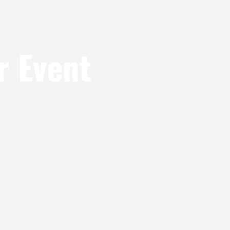
r Event