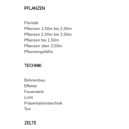
PFLANZEN
Floristik
Pflanzen 1,50m bis 2,50m
Pflanzen 2,50m bis 3,50m
Pflanzen bis 1,50m
Pflanzen über 3,50m
Pflanzengefäße
TECHNIK
Bühnenbau
Effekte
Feuerwerk
Licht
Präsentationstechnik
Ton
ZELTE