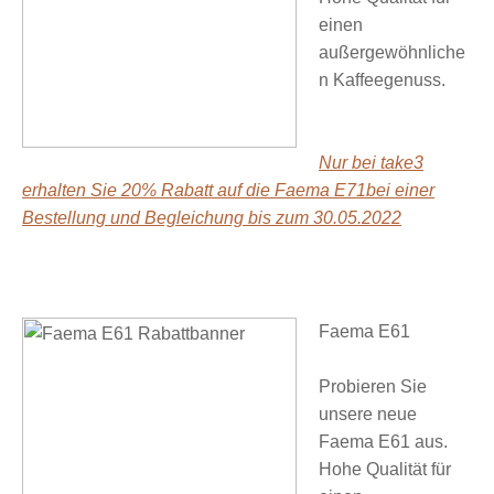
einen
außergewöhnliche
n Kaffeegenuss.
Nur bei take3
erhalten Sie 20% Rabatt auf die Faema E71bei einer
Bestellung und Begleichung bis zum 30.05.2022
Faema E61
Probieren Sie
unsere neue
Faema E61 aus.
Hohe Qualität für