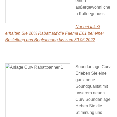
einen
außergewöhnliche
n Kaffeegenuss.
Nur bei take3
erhalten Sie 20% Rabatt auf die Faema E61 bei einer
Bestellung und Begleichung bis zum 30.05.2022
Soundanlage Curv
Erleben Sie eine
ganz neue
Soundqualität mit
unserern neuen
Curv Soundanlage.
Heben Sie die
Stimmung und