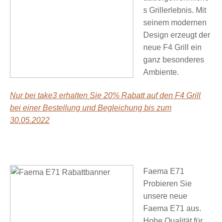
s Grillerlebnis. Mit
seinem modernen
Design erzeugt der
neue F4 Grill ein
ganz besonderes
Ambiente.
Nur bei take3 erhalten Sie 20% Rabatt auf den F4 Grill
bei einer Bestellung und Begleichung bis zum
30.05.2022
Faema E71
Probieren Sie
unsere neue
Faema E71 aus.
Hohe Qualität für