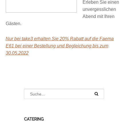
Erleben Sie einen
unvergesslichen
Abend mit Ihren
Gästen.
Nur bei take3 erhalten Sie 20% Rabatt auf die Faema
E61 bei einer Bestellung und Begleichung bis zum
30.05.2022
CATERING