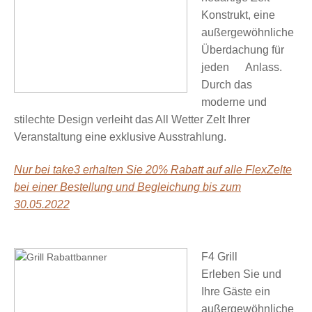
Konstrukt, eine
außergewöhnliche
Überdachung für
jeden Anlass.
Durch das
moderne und
stilechte Design verleiht das All Wetter Zelt Ihrer
Veranstaltung eine exklusive Ausstrahlung.
Nur bei take3 erhalten Sie 20% Rabatt auf alle FlexZelte
bei einer Bestellung und Begleichung bis zum
30.05.2022
F4 Grill
Erleben Sie und
Ihre Gäste ein
außergewöhnliche