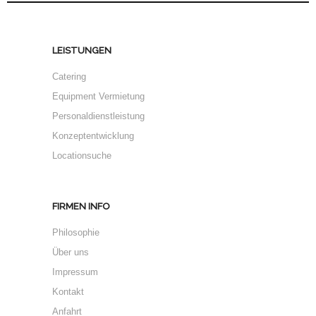
LEISTUNGEN
Catering
Equipment Vermietung
Personaldienstleistung
Konzeptentwicklung
Locationsuche
FIRMEN INFO
Philosophie
Über uns
Impressum
Kontakt
Anfahrt