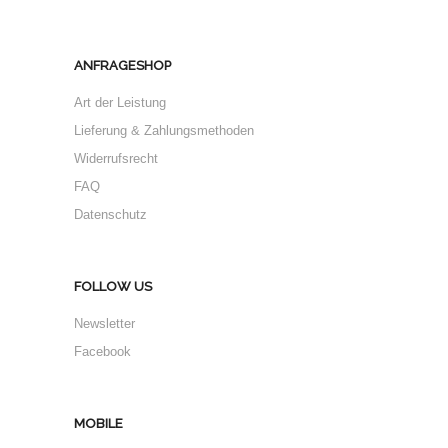
ANFRAGESHOP
Art der Leistung
Lieferung & Zahlungsmethoden
Widerrufsrecht
FAQ
Datenschutz
FOLLOW US
Newsletter
Facebook
MOBILE