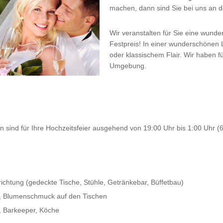
machen, dann sind Sie bei uns an der
Wir veranstalten für Sie eine wunde
Festpreis! In einer wunderschönen 
oder klassischem Flair. Wir haben 
Umgebung.
n sind für Ihre Hochzeitsfeier ausgehend von 19:00 Uhr bis 1:00 Uhr (
richtung (gedeckte Tische, Stühle, Getränkebar, Büffetbau)
r, Blumenschmuck auf den Tischen
, Barkeeper, Köche