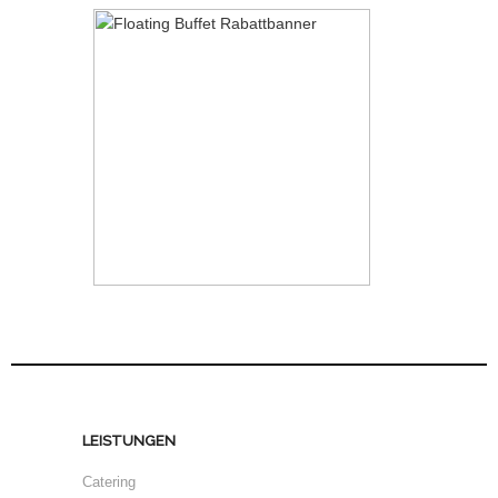
LEISTUNGEN
Catering