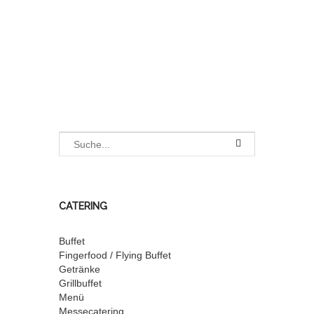
CATERING
Buffet
Fingerfood / Flying Buffet
Getränke
Grillbuffet
Menü
Messecatering