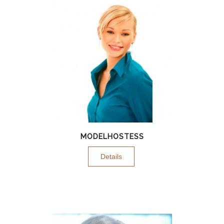
MODELHOSTESS
Details