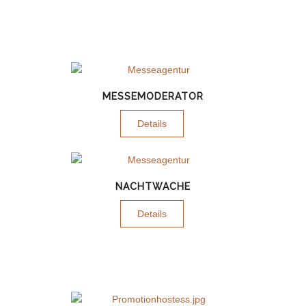
MESSEMODERATOR
Details
NACHTWACHE
Details