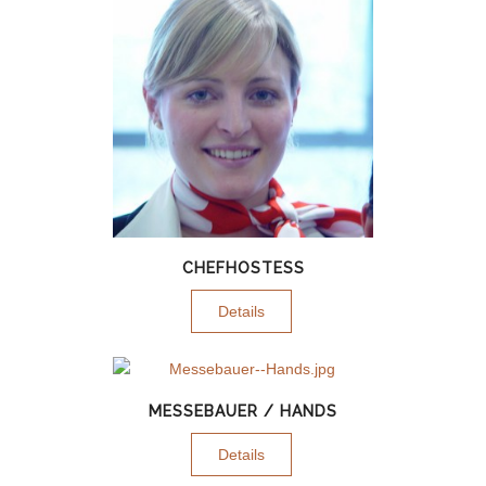
CHEFHOSTESS
Details
MESSEBAUER / HANDS
Details