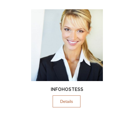
INFOHOSTESS
Details