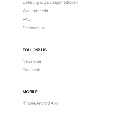
Lieferung & Zahlungsmethoden
Widerrufsrecht
FAQ
Datenschutz
FOLLOW US
Newsletter
Facebook
MOBILE
IPhone/Android App