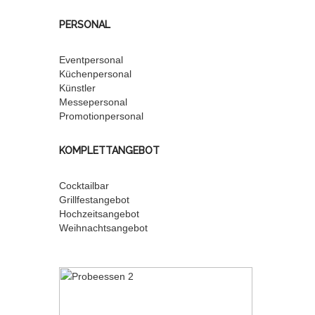
PERSONAL
Eventpersonal
Küchenpersonal
Künstler
Messepersonal
Promotionpersonal
KOMPLETTANGEBOT
Cocktailbar
Grillfestangebot
Hochzeitsangebot
Weihnachtsangebot