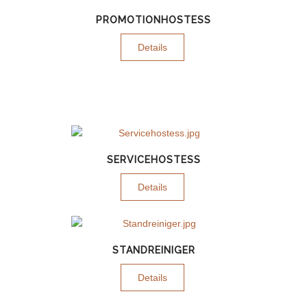
PROMOTIONHOSTESS
Details
SERVICEHOSTESS
Details
STANDREINIGER
Details