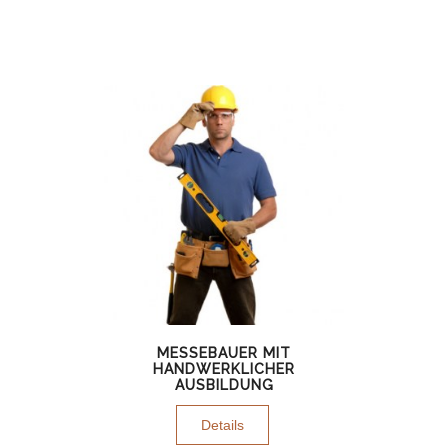
MESSEBAUER MIT
HANDWERKLICHER
AUSBILDUNG
Details