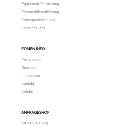
Equipment Vermietung
Personaldienstleistung
Konzeptentwicklung
Locationsuche
FIRMEN INFO
Philosophie
Über uns
Impressum
Kontakt
Anfahrt
ANFRAGESHOP
Art der Leistung