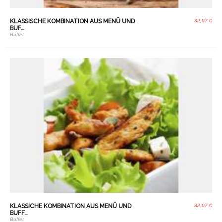
KLASSISCHE KOMBINATION AUS MENÜ UND
32,07 €
BUF…
Buffet
KLASSICHE KOMBINATION AUS MENÜ UND
32,07 €
BUFF…
Buffet