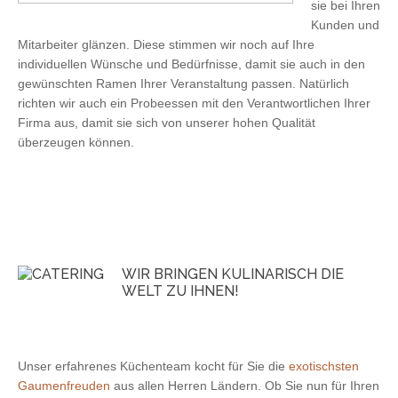
sie bei Ihren
Kunden und
Mitarbeiter glänzen. Diese stimmen wir noch auf Ihre
individuellen Wünsche und Bedürfnisse, damit sie auch in den
gewünschten Ramen Ihrer Veranstaltung passen. Natürlich
richten wir auch ein Probeessen mit den Verantwortlichen Ihrer
Firma aus, damit sie sich von unserer hohen Qualität
überzeugen können.
WIR BRINGEN KULINARISCH DIE
WELT ZU IHNEN!
Unser erfahrenes Küchenteam kocht für Sie die
exotischsten
Gaumenfreuden
aus allen Herren Ländern. Ob Sie nun für Ihren