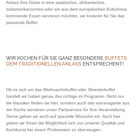
Anlass Ihre Gäste in eine asiatisches, afrikanisches,
südamerikanisches oder ein aus dem europäischen Kulturkreis
kommende Essen servieren möchten, wir kreieren für Sie das
passende Buffet.
WIR KOCHEN FÜR SIE GANZ BESONDERE
BUFFETS
DEM TRADITIONELLEN ANLASS
ENTSPRECHENT!
Ob es sich um das Weihnachtsbuffet oder Silvesterbuffet
handelt wir haben genau das richtige im Programm. Nicht nur
die klassiker finden sie hier, sondern auch das extravagante aus
der Küche servieren unser Partyservice für Ihre Veranstaltung.
Gerne gehen wir auch auf spezielle Wünsche ein. Auch hier
geben wir Ihnen die Möglichkeit sich von unserer Qualität und
Kochkunst bei einem Probeessen zu überzeugen.