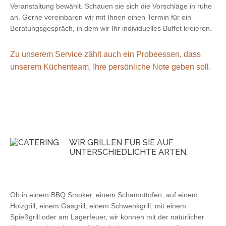
Veranstaltung bewählt. Schauen sie sich die Vorschläge in ruhe
an. Gerne vereinbaren wir mit Ihnen einen Termin für ein
Beratungsgespräch, in dem wir Ihr individuelles Buffet kreieren.
Zu unserem Service zählt auch ein Probeessen, dass
unserem Küchenteam, Ihre persönliche Note geben soll.
WIR GRILLEN FÜR SIE AUF
UNTERSCHIEDLICHTE ARTEN.
Ob in einem BBQ Smoker, einem Schamottofen, auf einem
Holzgrill, einem Gasgrill, einem Schwenkgrill, mit einem
Spießgrill oder am Lagerfeuer, wir können mit der natürlicher