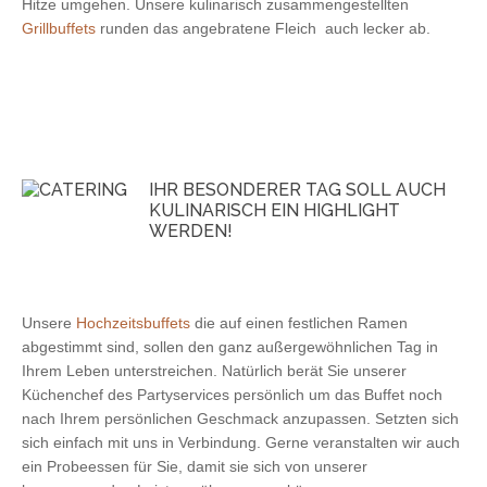
Hitze umgehen. Unsere kulinarisch zusammengestellten
Grillbuffets
runden das angebratene Fleich auch lecker ab.
IHR BESONDERER TAG SOLL AUCH
KULINARISCH EIN HIGHLIGHT
WERDEN!
Unsere
Hochzeitsbuffets
die auf einen festlichen Ramen
abgestimmt sind, sollen den ganz außergewöhnlichen Tag in
Ihrem Leben unterstreichen. Natürlich berät Sie unserer
Küchenchef des Partyservices persönlich um das Buffet noch
nach Ihrem persönlichen Geschmack anzupassen. Setzten sich
sich einfach mit uns in Verbindung. Gerne veranstalten wir auch
ein Probeessen für Sie, damit sie sich von unserer