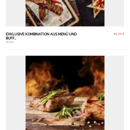
EXKLUSIVE KOMBINATION AUS MENÜ UND
41,23 €
BUFF…
Buffet