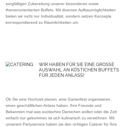
sorgfältigen Zubereitung unserer besonderen sowie
themenorientierten Buffets. Mit diversen Aufbaumöglichkeiten
bieten wir nicht nur Individualität, sondern setzen Konzepte
korrespondierend zu Räumlichkeiten um.
WIR HABEN FÜR SIE EINE GROSSE A
USWAHL AN KÖSTICHEN BUFFETS F
ÜR JEDEN ANLASS!
Ob Sie eine Hochzeit planen, eine Gartenfest organisieren,
einen geschäftlichen Anlass haben, Ihre Freunde und
Bekannten mal was exotisches Dareichen wollen oder die Zeit
einfach nur gekommen ist sich kulinarisch zu verwöhnen. Mit
unserem Partyservice haben sie den richtigen Caterer für Ihre