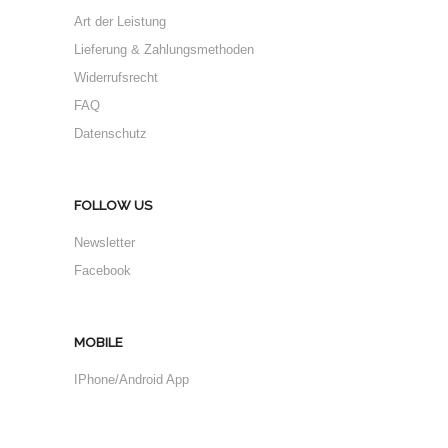
Art der Leistung
Lieferung & Zahlungsmethoden
Widerrufsrecht
FAQ
Datenschutz
FOLLOW US
Newsletter
Facebook
MOBILE
IPhone/Android App