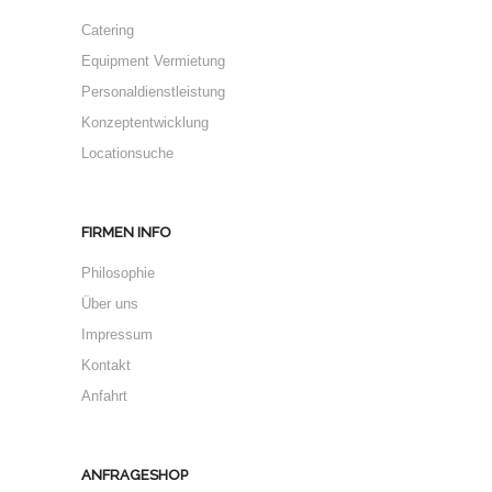
Catering
Equipment Vermietung
Personaldienstleistung
Konzeptentwicklung
Locationsuche
FIRMEN INFO
Philosophie
Über uns
Impressum
Kontakt
Anfahrt
ANFRAGESHOP