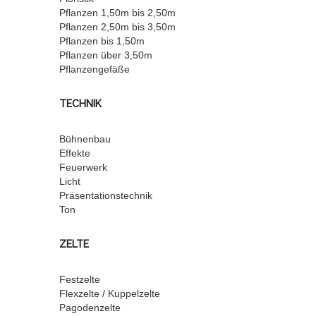
Pflanzen 1,50m bis 2,50m
Pflanzen 2,50m bis 3,50m
Pflanzen bis 1,50m
Pflanzen über 3,50m
Pflanzengefäße
TECHNIK
Bühnenbau
Effekte
Feuerwerk
Licht
Präsentationstechnik
Ton
ZELTE
Festzelte
Flexzelte / Kuppelzelte
Pagodenzelte