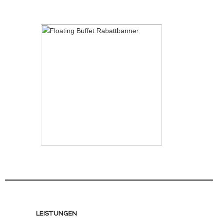
LEISTUNGEN