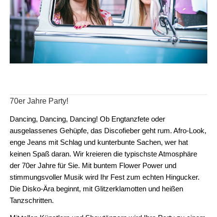
70er Jahre Party!
Dancing, Dancing, Dancing! Ob Engtanzfete oder
ausgelassenes Gehüpfe, das Discofieber geht rum. Afro-Look,
enge Jeans mit Schlag und kunterbunte Sachen, wer hat
keinen Spaß daran. Wir kreieren die typischste Atmosphäre
der 70er Jahre für Sie. Mit buntem Flower Power und
stimmungsvoller Musik wird Ihr Fest zum echten Hingucker.
Die Disko-Ära beginnt, mit Glitzerklamotten und heißen
Tanzschritten.