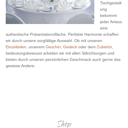
Tischgestalt
ung
bekommt
jeder Anlass
eine
authentische Präsentationsfläche. Perfekte Harmonie schaffen
wir durch unsere sorgfältige Auswahl. Ob mit unseren
Einzelteilen
, unserem
Geschirr, Gedeck
oder dem
Zubehör
,
bedeutungsbewusst arbeiten wir mit allen Stilrichtungen und
bieten durch unseren persönlichen Geschmack auch gerne das
gewisse Andere.
Shop