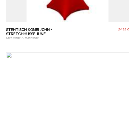
STEHTISCH KOMBI JOHN +
24,99 €
STRETCHHUSSE JUNE
Stehtische / Hochtische