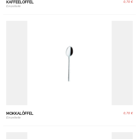
KAFFEELÖFFEL
0,70 €
Einzelteile
MOKKALÖFFEL
0,70 €
Einzelteile