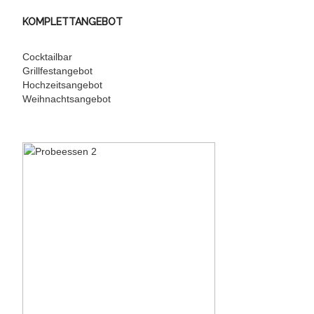
KOMPLETTANGEBOT
Cocktailbar
Grillfestangebot
Hochzeitsangebot
Weihnachtsangebot