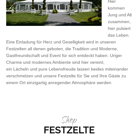
Hier
kommen
Jung und Alt
zusammen,
hier pulsiert
das Leben.
Eine Einladung für Herz und Geselligkeit wird in unseren
Festzelten all denen geboten, die Tradition und Moderne,
Gastfreundschaft und Event für sich entdeckt haben. Uriger
Charme und modernes Ambiente sind hier vereint,
ein Lächeln und pure Lebensfreude lassen beides miteinander
verschmelzen und unsere Festzelte für Sie und Ihre Gäste zu
einem Ort einzigartig anregender Atmosphäre werden.
Shop
FESTZELTE