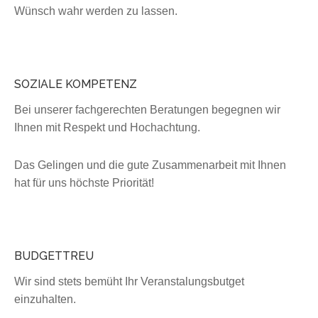
Wünsch wahr werden zu lassen.
SOZIALE KOMPETENZ
Bei unserer fachgerechten Beratungen begegnen wir
Ihnen mit Respekt und Hochachtung.
Das Gelingen und die gute Zusammenarbeit mit Ihnen
hat für uns höchste Priorität!
BUDGETTREU
Wir sind stets bemüht Ihr Veranstalungsbutget
einzuhalten.