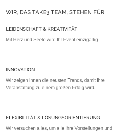
WIR, DAS TAKE3 TEAM, STEHEN FÜR:
LEIDENSCHAFT & KREATIVITÄT
Mit Herz und Seele wird Ihr Event einzigartig.
INNOVATION
Wir zeigen Ihnen die neusten Trends, damit Ihre
Veranstaltung zu einem großen Erfolg wird.
FLEXIBILITÄT & LÖSUNGSORIENTIERUNG
Wir versuchen alles, um alle Ihre Vorstellungen und