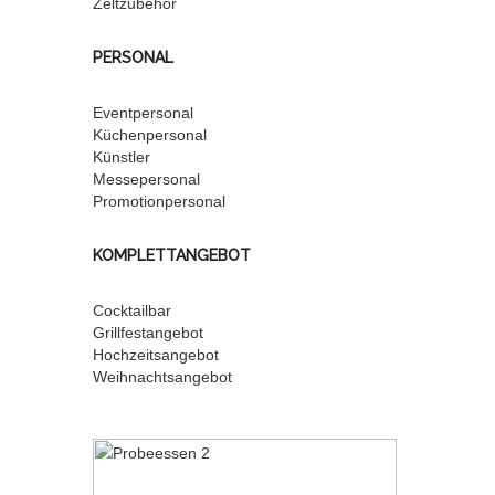
Zeltzubehör
PERSONAL
Eventpersonal
Küchenpersonal
Künstler
Messepersonal
Promotionpersonal
KOMPLETTANGEBOT
Cocktailbar
Grillfestangebot
Hochzeitsangebot
Weihnachtsangebot