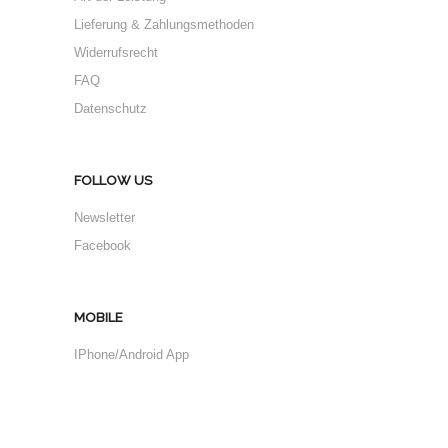
Lieferung & Zahlungsmethoden
Widerrufsrecht
FAQ
Datenschutz
FOLLOW US
Newsletter
Facebook
MOBILE
IPhone/Android App