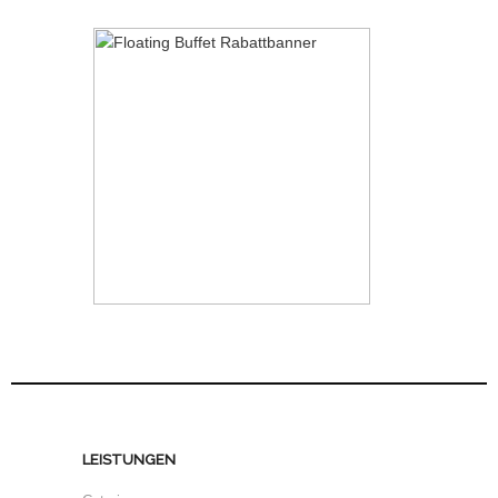
LEISTUNGEN