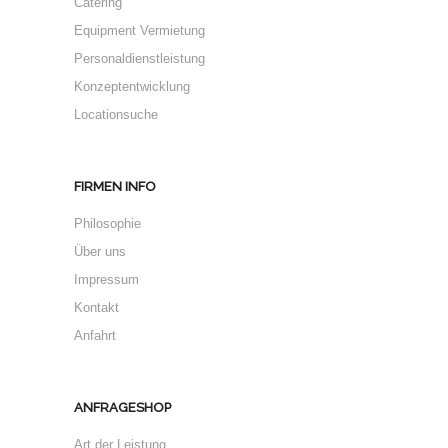
Catering
Equipment Vermietung
Personaldienstleistung
Konzeptentwicklung
Locationsuche
FIRMEN INFO
Philosophie
Über uns
Impressum
Kontakt
Anfahrt
ANFRAGESHOP
Art der Leistung