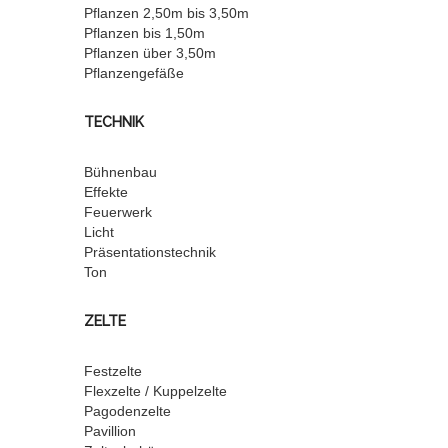
Pflanzen 2,50m bis 3,50m
Pflanzen bis 1,50m
Pflanzen über 3,50m
Pflanzengefäße
TECHNIK
Bühnenbau
Effekte
Feuerwerk
Licht
Präsentationstechnik
Ton
ZELTE
Festzelte
Flexzelte / Kuppelzelte
Pagodenzelte
Pavillion