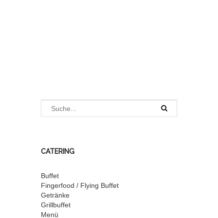
CATERING
Buffet
Fingerfood / Flying Buffet
Getränke
Grillbuffet
Menü