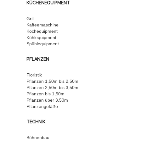
KÜCHENEQUIPMENT
Grill
Kaffeemaschine
Kochequipment
Kühlequipment
Spühlequipment
PFLANZEN
Floristik
Pflanzen 1,50m bis 2,50m
Pflanzen 2,50m bis 3,50m
Pflanzen bis 1,50m
Pflanzen über 3,50m
Pflanzengefäße
TECHNIK
Bühnenbau