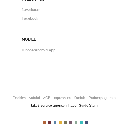
Newsletter
Facebook
MOBILE
IPhone/Android App
Cookies
Anfahrt
AGB
Impressum
Kontakt
Partnerpogramm
take3 service agency Inhaber Guido Stamm