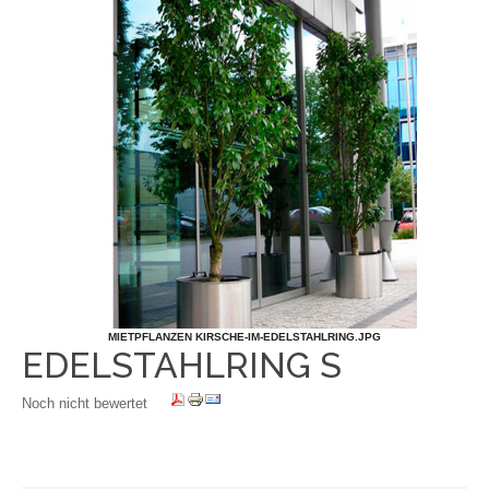
MIETPFLANZEN KIRSCHE-IM-EDELSTAHLRING.JPG
EDELSTAHLRING S
Noch nicht bewertet