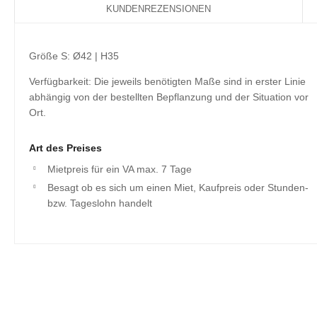
KUNDENREZENSIONEN
Größe S: Ø42 | H35
Verfügbarkeit: Die jeweils benötigten Maße sind in erster Linie
abhängig von der bestellten Bepflanzung und der Situation vor
Ort.
Art des Preises
Mietpreis für ein VA max. 7 Tage
Besagt ob es sich um einen Miet, Kaufpreis oder Stunden-
bzw. Tageslohn handelt