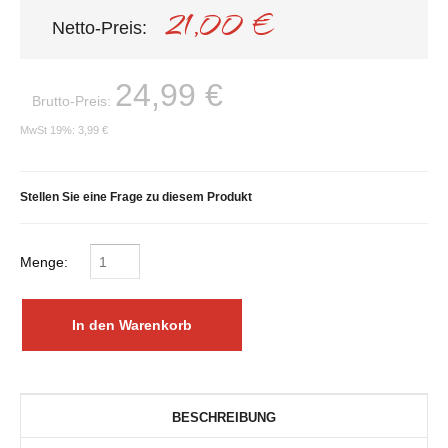
21,00 €
Netto-Preis:
24,99 €
Brutto-Preis:
MwSt 19%:
3,99 €
Stellen Sie eine Frage zu diesem Produkt
Menge:
BESCHREIBUNG