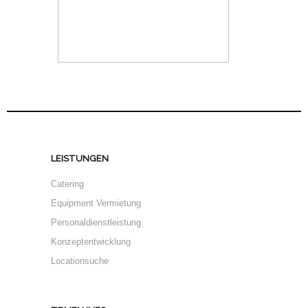
LEISTUNGEN
Catering
Equipment Vermietung
Personaldienstleistung
Konzeptentwicklung
Locationsuche