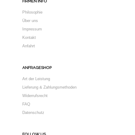
FIRMEN INFO
Philosophie
Über uns
Impressum
Kontakt
Anfahrt
ANFRAGESHOP
Art der Leistung
Lieferung & Zahlungsmethoden
Widerrufsrecht
FAQ
Datenschutz
FOLLOW US