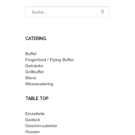
CATERING
Buffet
Fingerfood / Flying Buffet
Getränke
Grillbuffet
Menü
Messecatering
TABLE TOP
Einzelteile
Gedeck
Geschirrzubehör
Hussen