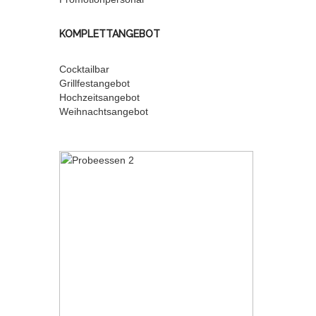
KOMPLETTANGEBOT
Cocktailbar
Grillfestangebot
Hochzeitsangebot
Weihnachtsangebot