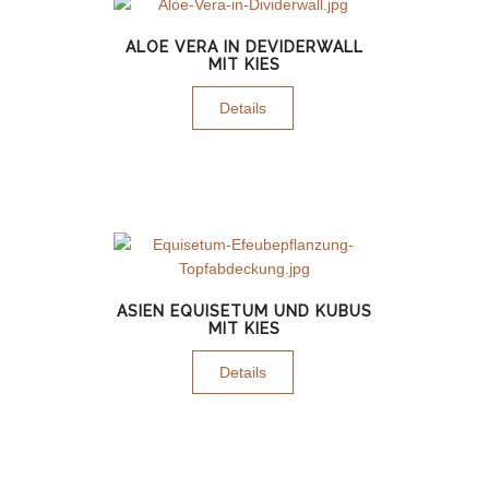
ALOE VERA IN DEVIDERWALL
MIT KIES
Details
ASIEN EQUISETUM UND KUBUS
MIT KIES
Details