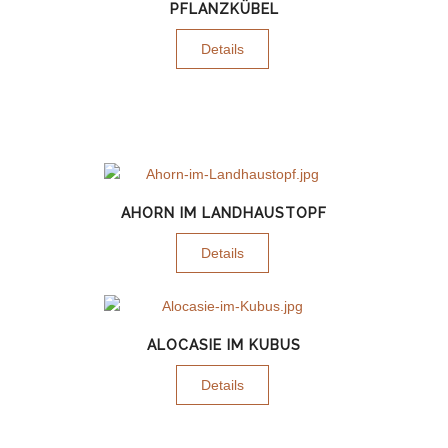
PFLANZKÜBEL
Details
AHORN IM LANDHAUSTOPF
Details
ALOCASIE IM KUBUS
Details