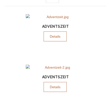
ADVENTSZEIT
Details
ADVENTSZEIT
Details