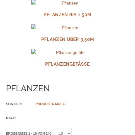
PFLANZEN BIS 1,50M
PFLANZEN ÜBER 3,50M
PFLANZENGEFÄSSE
PFLANZEN
SORTIERT
PRODUKTNAME +/-
NACH
ERGEBNISSE 1 - 18 VON 240