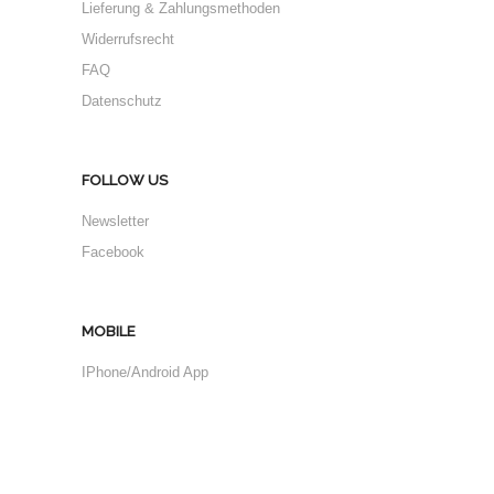
Lieferung & Zahlungsmethoden
Widerrufsrecht
FAQ
Datenschutz
FOLLOW US
Newsletter
Facebook
MOBILE
IPhone/Android App