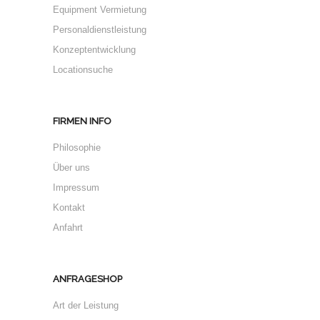
Equipment Vermietung
Personaldienstleistung
Konzeptentwicklung
Locationsuche
FIRMEN INFO
Philosophie
Über uns
Impressum
Kontakt
Anfahrt
ANFRAGESHOP
Art der Leistung