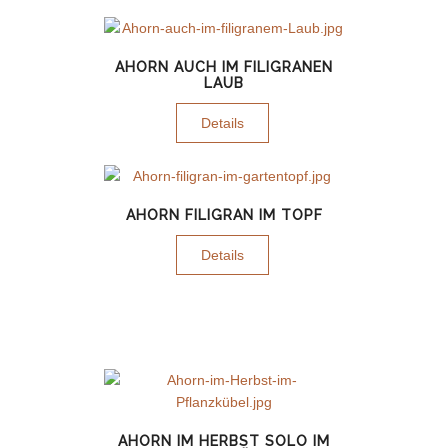
AHORN AUCH IM FILIGRANEN
LAUB
Details
AHORN FILIGRAN IM TOPF
Details
AHORN IM HERBST SOLO IM