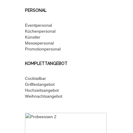
PERSONAL
Eventpersonal
Küchenpersonal
Künstler
Messepersonal
Promotionpersonal
KOMPLETTANGEBOT
Cocktailbar
Grillfestangebot
Hochzeitsangebot
Weihnachtsangebot