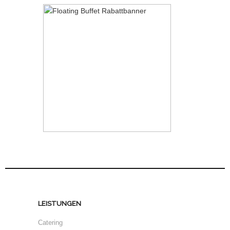
LEISTUNGEN
Catering