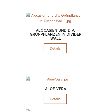
ALOCASIEN UND DIV.
GRÜNPFLANZEN IN DIVIDER
WALL
Details
ALOE VERA
Details