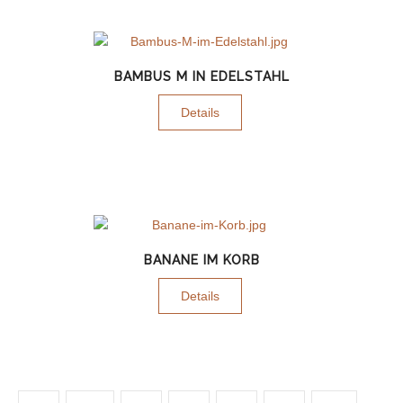
BAMBUS M IN EDELSTAHL
Details
BANANE IM KORB
Details