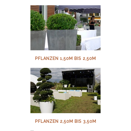
PFLANZEN 1,50M BIS 2,50M
PFLANZEN 2,50M BIS 3,50M