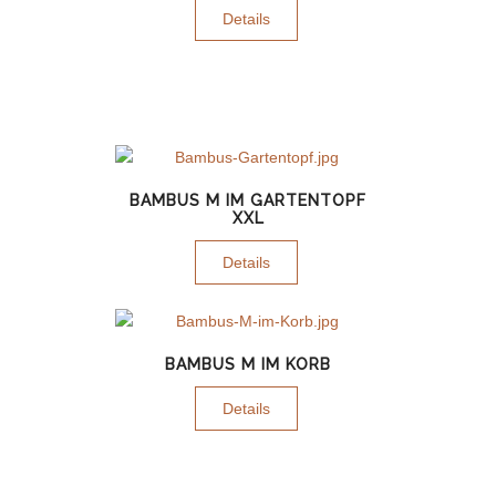
Details
BAMBUS M IM GARTENTOPF
XXL
Details
BAMBUS M IM KORB
Details