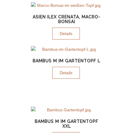
ASIEN ILEX CRENATA, MACRO-
BONSAI
Details
BAMBUS M IM GARTENTOPF L
Details
BAMBUS M IM GARTENTOPF
XXL