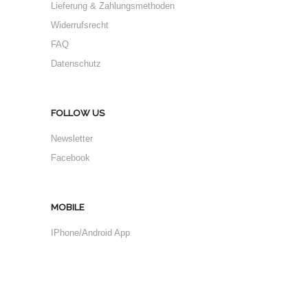
Lieferung & Zahlungsmethoden
Widerrufsrecht
FAQ
Datenschutz
FOLLOW US
Newsletter
Facebook
MOBILE
IPhone/Android App