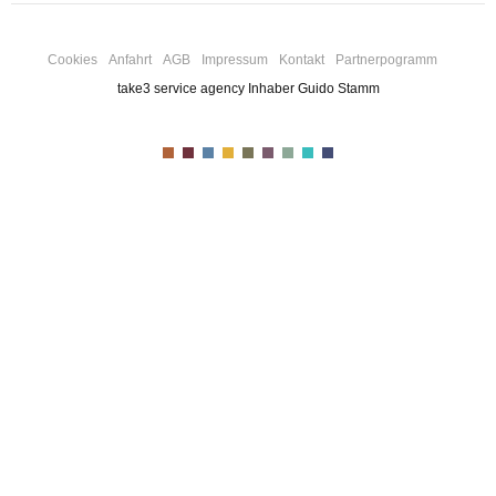
Cookies
Anfahrt
AGB
Impressum
Kontakt
Partnerpogramm
take3 service agency Inhaber Guido Stamm