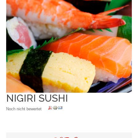
NIGIRI SUSHI
Noch nicht bewertet