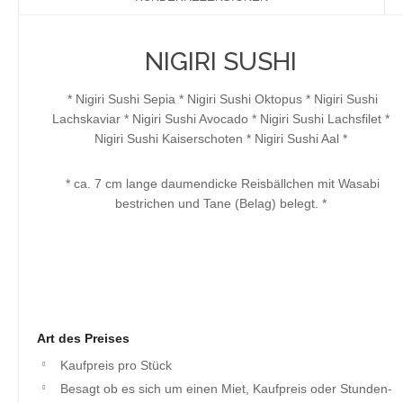
NIGIRI SUSHI
* Nigiri Sushi Sepia * Nigiri Sushi Oktopus * Nigiri Sushi
Lachskaviar * Nigiri Sushi Avocado * Nigiri Sushi Lachsfilet *
Nigiri Sushi Kaiserschoten * Nigiri Sushi Aal *
* ca. 7 cm lange daumendicke Reisbällchen mit Wasabi
bestrichen und Tane (Belag) belegt. *
Art des Preises
Kaufpreis pro Stück
Besagt ob es sich um einen Miet, Kaufpreis oder Stunden-