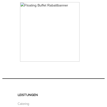
LEISTUNGEN
Catering