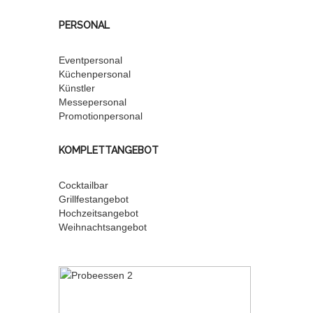
PERSONAL
Eventpersonal
Küchenpersonal
Künstler
Messepersonal
Promotionpersonal
KOMPLETTANGEBOT
Cocktailbar
Grillfestangebot
Hochzeitsangebot
Weihnachtsangebot