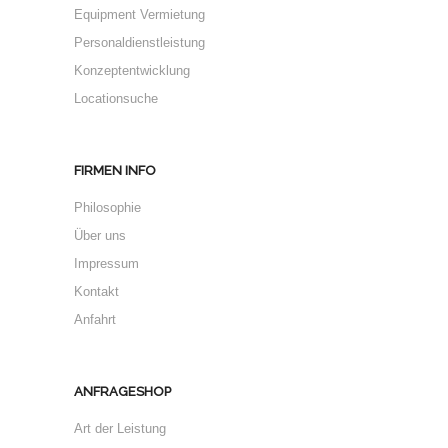
Equipment Vermietung
Personaldienstleistung
Konzeptentwicklung
Locationsuche
FIRMEN INFO
Philosophie
Über uns
Impressum
Kontakt
Anfahrt
ANFRAGESHOP
Art der Leistung