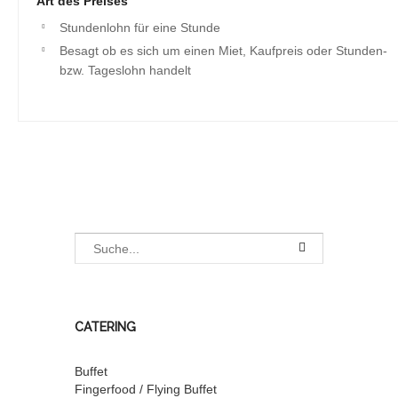
Art des Preises
Stundenlohn für eine Stunde
Besagt ob es sich um einen Miet, Kaufpreis oder Stunden-
bzw. Tageslohn handelt
CATERING
Buffet
Fingerfood / Flying Buffet