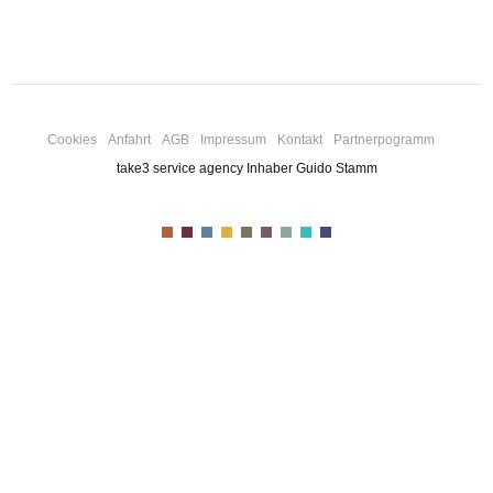
Cookies
Anfahrt
AGB
Impressum
Kontakt
Partnerpogramm
take3 service agency Inhaber Guido Stamm