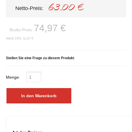
63,00 €
Netto-Preis:
74,97 €
Brutto-Preis:
MwSt 19%:
11,97 €
Stellen Sie eine Frage zu diesem Produkt
Menge: