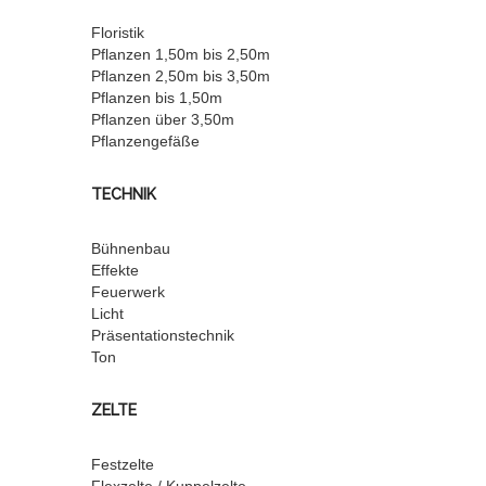
Floristik
Pflanzen 1,50m bis 2,50m
Pflanzen 2,50m bis 3,50m
Pflanzen bis 1,50m
Pflanzen über 3,50m
Pflanzengefäße
TECHNIK
Bühnenbau
Effekte
Feuerwerk
Licht
Präsentationstechnik
Ton
ZELTE
Festzelte