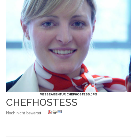
MESSEAGENTUR CHEFHOSTESS.JPG
CHEFHOSTESS
Noch nicht bewertet