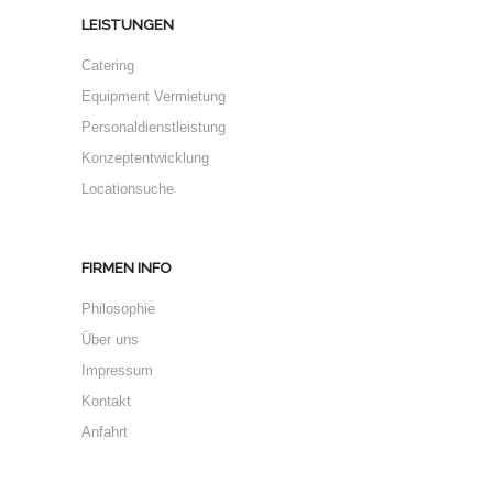
LEISTUNGEN
Catering
Equipment Vermietung
Personaldienstleistung
Konzeptentwicklung
Locationsuche
FIRMEN INFO
Philosophie
Über uns
Impressum
Kontakt
Anfahrt