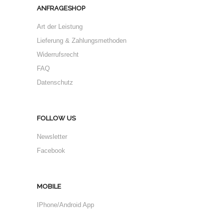
ANFRAGESHOP
Art der Leistung
Lieferung & Zahlungsmethoden
Widerrufsrecht
FAQ
Datenschutz
FOLLOW US
Newsletter
Facebook
MOBILE
IPhone/Android App