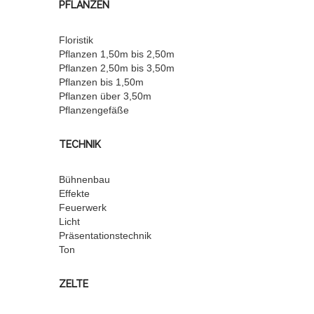
PFLANZEN
Floristik
Pflanzen 1,50m bis 2,50m
Pflanzen 2,50m bis 3,50m
Pflanzen bis 1,50m
Pflanzen über 3,50m
Pflanzengefäße
TECHNIK
Bühnenbau
Effekte
Feuerwerk
Licht
Präsentationstechnik
Ton
ZELTE