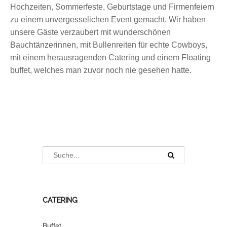
Hochzeiten, Sommerfeste, Geburtstage und Firmenfeiern
zu einem unvergesselichen Event gemacht. Wir haben
unsere Gäste verzaubert mit wunderschönen
Bauchtänzerinnen, mit Bullenreiten für echte Cowboys,
mit einem herausragenden Catering und einem Floating
buffet, welches man zuvor noch nie gesehen hatte.
CATERING
Buffet