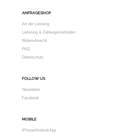
ANFRAGESHOP
Art der Leistung
Lieferung & Zahlungsmethoden
Widerrufsrecht
FAQ
Datenschutz
FOLLOW US
Newsletter
Facebook
MOBILE
IPhone/Android App