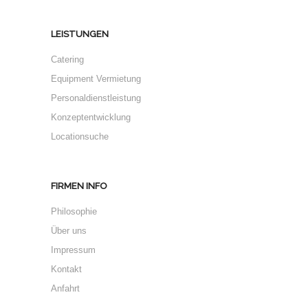
LEISTUNGEN
Catering
Equipment Vermietung
Personaldienstleistung
Konzeptentwicklung
Locationsuche
FIRMEN INFO
Philosophie
Über uns
Impressum
Kontakt
Anfahrt