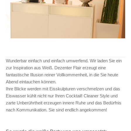
Wunderbar einfach und einfach umwerfend. Wir laden Sie ein
zur Inspiration aus Weiß. Dezenter Flair erzeugt eine
fantastische Illusion reiner Vollkommenheit, in die Sie heute
Abend eintauchen können.
Ihre Blicke werden mit Eisskulpturen verschmelzen und das
Eiswasser kühlt nicht nur Ihren Cocktail! Cleaner Style und
zarte Unberührtheit erzeugen innere Ruhe und das Bedürfnis
nach Kommunikation. Sie sind endlich angekommen!