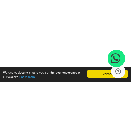
We use cookies to ensure you get the best experience on
I consent
our website
Learn more