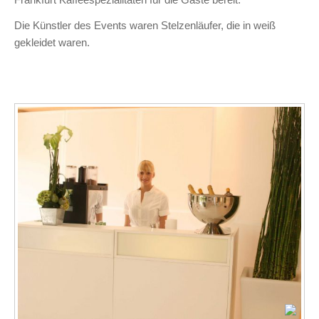
Die Künstler des Events waren Stelzenläufer, die in weiß
gekleidet waren.