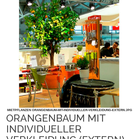
MIETPFLANZEN ORANGENBAUM-MIT-INDIVIDUELLER-VERKLEIDUNG-EXTERN.JPG
ORANGENBAUM MIT
INDIVIDUELLER