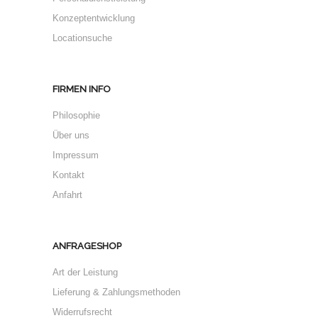
Konzeptentwicklung
Locationsuche
FIRMEN INFO
Philosophie
Über uns
Impressum
Kontakt
Anfahrt
ANFRAGESHOP
Art der Leistung
Lieferung & Zahlungsmethoden
Widerrufsrecht