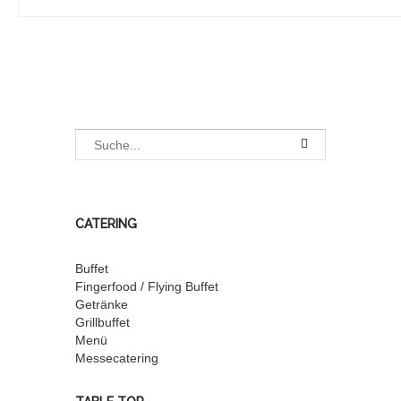
CATERING
Buffet
Fingerfood / Flying Buffet
Getränke
Grillbuffet
Menü
Messecatering