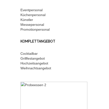
Eventpersonal
Küchenpersonal
Künstler
Messepersonal
Promotionpersonal
KOMPLETTANGEBOT
Cocktailbar
Grillfestangebot
Hochzeitsangebot
Weihnachtsangebot