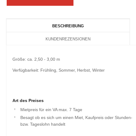
BESCHREIBUNG
KUNDENREZENSIONEN
Größe: ca. 2,50 - 3,00 m
Verfügbarkeit: Frühling, Sommer, Herbst, Winter
Art des Preises
Mietpreis für ein VA max. 7 Tage
Besagt ob es sich um einen Miet, Kaufpreis oder Stunden-
bzw. Tageslohn handelt