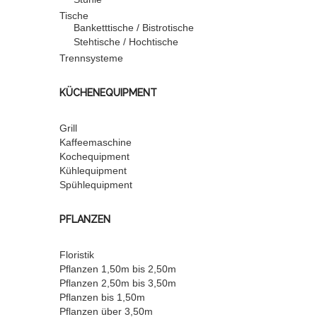
Tische
Banketttische / Bistrotische
Stehtische / Hochtische
Trennsysteme
KÜCHENEQUIPMENT
Grill
Kaffeemaschine
Kochequipment
Kühlequipment
Spühlequipment
PFLANZEN
Floristik
Pflanzen 1,50m bis 2,50m
Pflanzen 2,50m bis 3,50m
Pflanzen bis 1,50m
Pflanzen über 3,50m