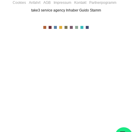
Cookies
Anfahrt
AGB
Impressum
Kontakt
Partnerpogramm
take3 service agency Inhaber Guido Stamm