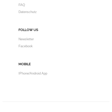
FAQ
Datenschutz
FOLLOW US
Newsletter
Facebook
MOBILE
IPhone/Android App